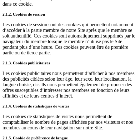
dans ce cookie.
2.1.2. Cookies de session
Les cookies de session sont des cookies qui permettent notamment
d’accéder à la partie membre de notre Site après que le membre se
soit authentifié. Ces cookies sont automatiquement supprimés par le
navigateur du membre lorsque le membre n’utilise pas le Site
pendant plus d’une heure. Ces cookies peuvent être de première
partie ou de tierce partie.
2.1.3. Cookies publicitaires
Les cookies publicitaires nous permettent d’afficher à nos membres
des publicités ciblées selon leur âge, leur sexe, leur localisation, la
langue choisie, etc. Ils nous permettent également de proposer des
offres susceptibles d’intéresser nos membres en fonction de leurs
affinités et de leurs centres d’intérêt.
2.1.4. Cookies de statistiques de visites
Les cookies de statistiques de visites nous permettent de
comptabiliser le nombre de pages affichées par nos visiteurs et nos
membres au cours de leur navigation sur notre Site.
2.1.5. Cookie de préférence de langue