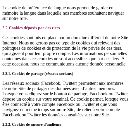
Le cookie de préférence de langue nous permet de garder en
mémoire la langue dans laquelle nos membres souhaitent naviguer
sur notre Site.
2.2 Cookies déposés par des tiers
Ces cookies sont mis en place par un domaine différent de notre Site
Internet. Nous ne gérons pas ce type de cookies qui relèvent des
politiques de cookies et de protection de la vie privée de ces tiers,
qui agissent pour leur propre compte. Les informations personnelles
contenues dans ces cookies ne sont accessibles que par ces tiers. À
cette occasion, nous ne communiquons aucune donnée personnelle.
2.2.1. Cookies de partage (réseaux sociaux)
Les réseaux sociaux (Facebook, Twitter) permettent aux membres
de notre Site de partager des données avec d’autres membres.
Lorsque vous cliquez sur le bouton de partage, Facebook ou Twitter
dépose un cookie sur votre terminal. Ce cookie permet, lorsque vous
êtes connecté à votre compte Facebook ou Twitter et que vous
naviguez en même temps sur notre Site, de relier à votre compte
Facebook ou Twitter les données consultées sur notre Site.
2.2.2. Cookies de mesure d’audience