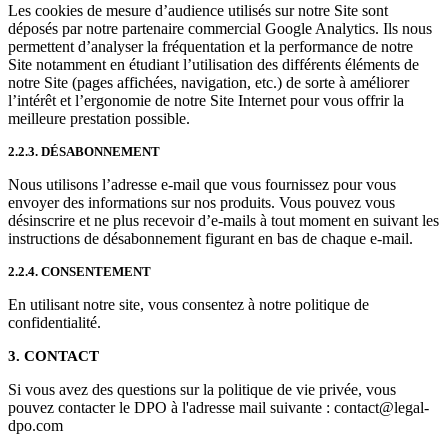
Les cookies de mesure d’audience utilisés sur notre Site sont
déposés par notre partenaire commercial Google Analytics. Ils nous
permettent d’analyser la fréquentation et la performance de notre
Site notamment en étudiant l’utilisation des différents éléments de
notre Site (pages affichées, navigation, etc.) de sorte à améliorer
l’intérêt et l’ergonomie de notre Site Internet pour vous offrir la
meilleure prestation possible.
2.2.3. DÉSABONNEMENT
Nous utilisons l’adresse e-mail que vous fournissez pour vous
envoyer des informations sur nos produits. Vous pouvez vous
désinscrire et ne plus recevoir d’e-mails à tout moment en suivant les
instructions de désabonnement figurant en bas de chaque e-mail.
2.2.4. CONSENTEMENT
En utilisant notre site, vous consentez à notre politique de
confidentialité.
3. CONTACT
Si vous avez des questions sur la politique de vie privée, vous
pouvez contacter le DPO à l'adresse mail suivante : contact@legal-
dpo.com