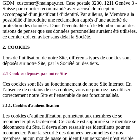
GDM, customer@mainpay.net, Case postale 3230, 1211 Genève 3 -
Suisse par courrier recommandé avec accusé de réception
accompagné d’un justificatif d’identité. Par ailleurs, le Membre a la
possibilité d’introduire une réclamation auprès d’une autorité de
protection des données. Dans l’éventualité où le Membre aurait des
raisons de penser que ses données personnelles auraient été utilisées,
ce dernier doit en aviser sans délai la Société.
2. COOKIES
Lors de l’utilisation de notre Site, différents types de cookies sont
déposés sur notre Site, par la Société ou des tiers.
2.1 Cookies déposés par notre Site
Ces cookies sont liés au fonctionnement de notre Site Internet. En
l’absence de certains de ces cookies, vous ne pourriez pas utiliser
correctement notre Site et l’ensemble de ses fonctionnalités.
2.1.1. Cookies d’authentification
Les cookies d’authentification permettent aux membres de se
reconnecter plus facilement. Ce cookie est supprimé si le membre se
déconnecte du Site, il devra alors ressaisir ses identifiants pour se
reconnecter. Pour la sécurité des données personnelles de nos
membres, aucun mot de passe ou identifiant personnel n’est visible