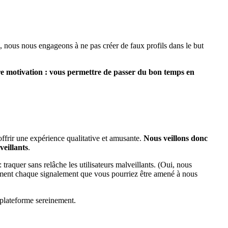
, nous nous engageons à ne pas créer de faux profils dans le but
e motivation : vous permettre de passer du bon temps en
offrir une expérience qualitative et amusante.
Nous veillons donc
veillants
.
 traquer sans relâche les utilisateurs malveillants. (Oui, nous
ment chaque signalement que vous pourriez être amené à nous
 plateforme sereinement.