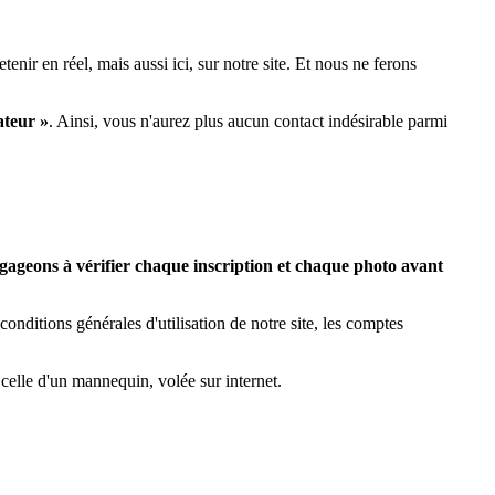
enir en réel, mais aussi ici, sur notre site. Et nous ne ferons
ateur »
. Ainsi, vous n'aurez plus aucun contact indésirable parmi
ageons à vérifier chaque inscription et chaque photo avant
nditions générales d'utilisation de notre site, les comptes
 celle d'un mannequin, volée sur internet.