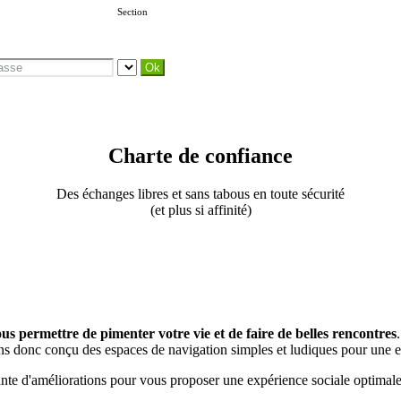
Section
Charte de confiance
Des échanges libres et sans tabous en toute sécurité
(et plus si affinité)
ous permettre de pimenter votre vie et de faire de belles rencontres
ns donc conçu des espaces de navigation simples et ludiques pour une e
nte d'améliorations pour vous proposer une expérience sociale optimale