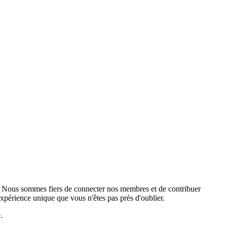
. Nous sommes fiers de connecter nos membres et de contribuer
xpérience unique que vous n'êtes pas près d'oublier.
.