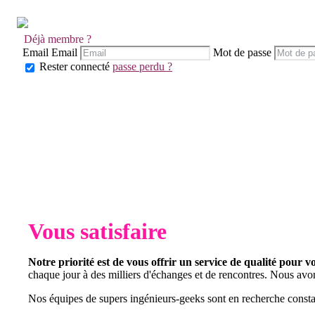
Déjà membre ?
Email
Email
Mot de passe
Rester connecté
passe perdu ?
Vous satisfaire
Notre priorité est de vous offrir un service de qualité pour v
chaque jour à des milliers d'échanges et de rencontres. Nous avo
Nos équipes de supers ingénieurs-geeks sont en recherche consta